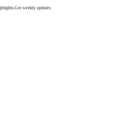
hlights.
Get weekly updates