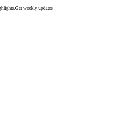
hlights.
Get weekly updates