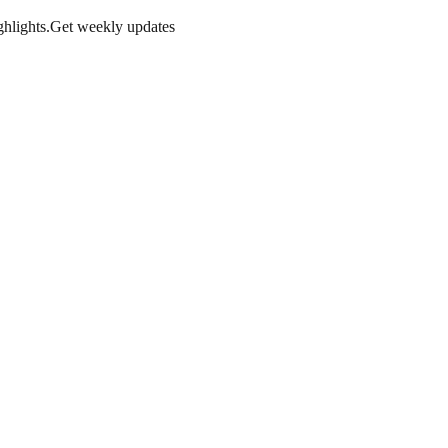
hlights.
Get weekly updates