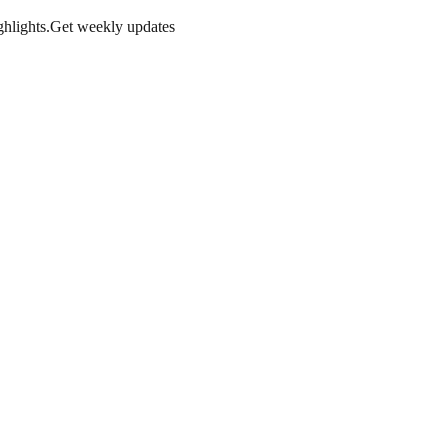
hlights.
Get weekly updates