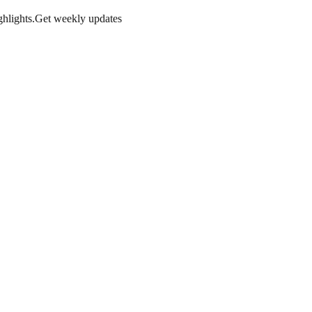
hlights.
Get weekly updates