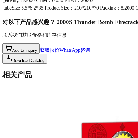
packing
8/2000 CBM：0.030 Effect：2000S
tubeSize
5.5*6.2*35 Product Size：210*210*70 Packing：8/200
对以下产品感兴趣？
2000S Thunder Bomb Firecrac
联系我们获取价格和库存信息
获取报价
WhatsApp咨询
Add to Inquiry
Download Catalog
相关产品