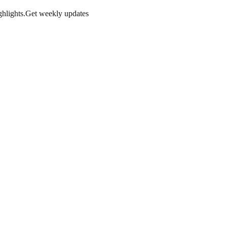
hlights.
Get weekly updates