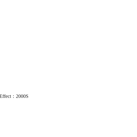
Effect：2000S