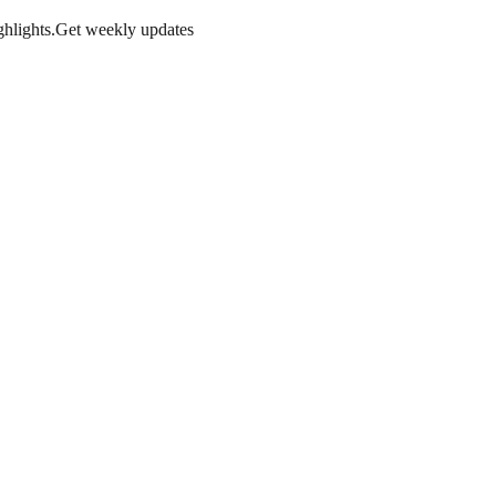
hlights.
Get weekly updates