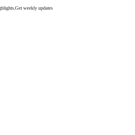
hlights.
Get weekly updates