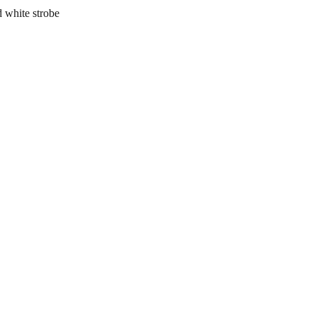
white strobe