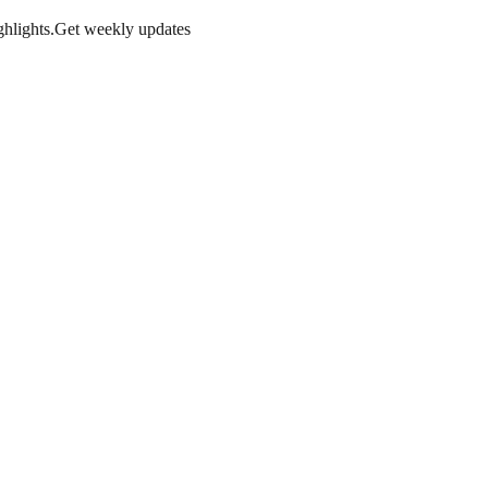
hlights.
Get weekly updates