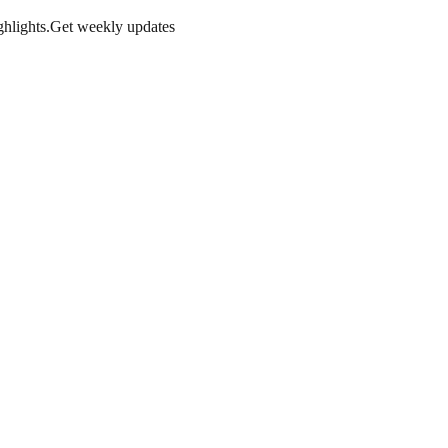
hlights.
Get weekly updates