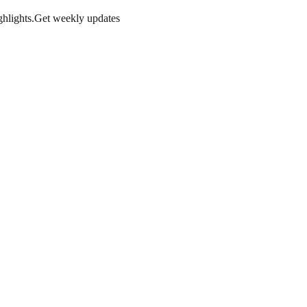
hlights.
Get weekly updates