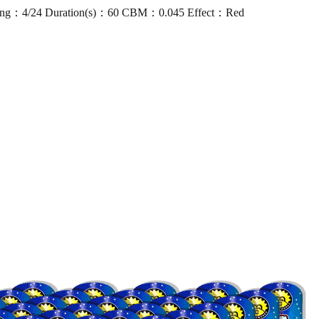
ng：4/24 Duration(s)：60 CBM：0.045 Effect：Red