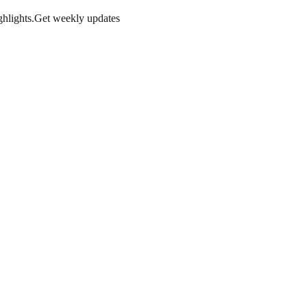
hlights.
Get weekly updates