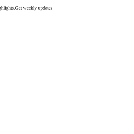
hlights.
Get weekly updates