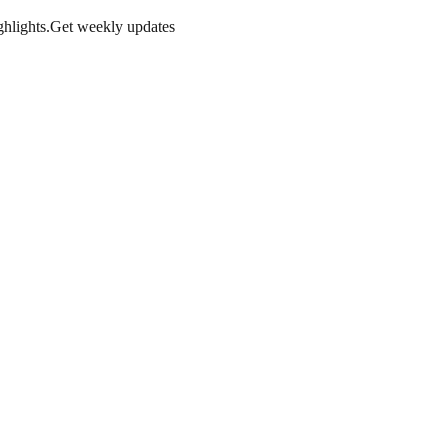
hlights.
Get weekly updates