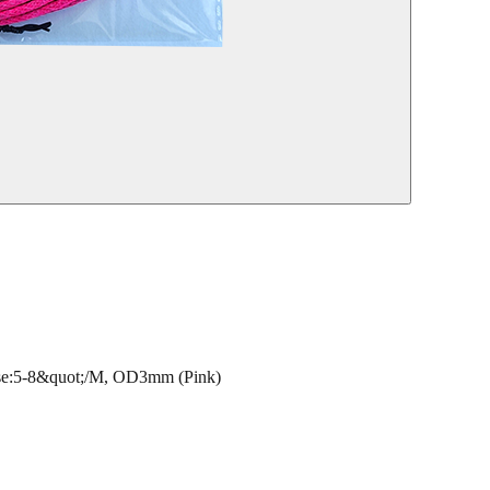
:5-8&quot;/M, OD3mm (Pink)