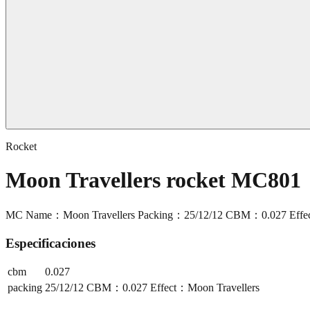
Rocket
Moon Travellers rocket MC801
MC Name：Moon Travellers Packing：25/12/12 CBM：0.027 Effec
Especificaciones
cbm
0.027
packing
25/12/12 CBM：0.027 Effect：Moon Travellers