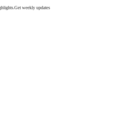
hlights.
Get weekly updates