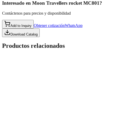
Interesado en
Moon Travellers rocket MC801
?
Contáctenos para precios y disponibilidad
Obtener cotización
WhatsApp
Add to Inquiry
Download Catalog
Productos relacionados