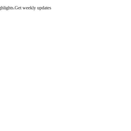
hlights.
Get weekly updates