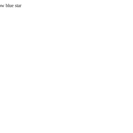
 blue star