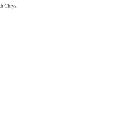
h Chrys.