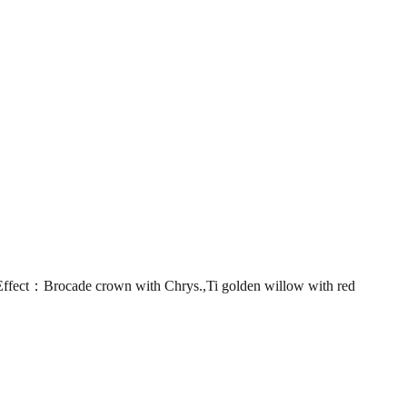
：Brocade crown with Chrys.,Ti golden willow with red