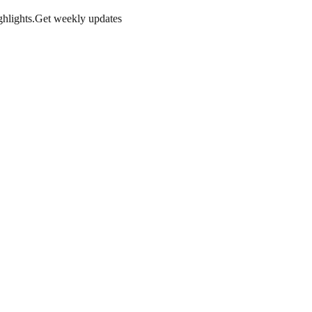
hlights.
Get weekly updates