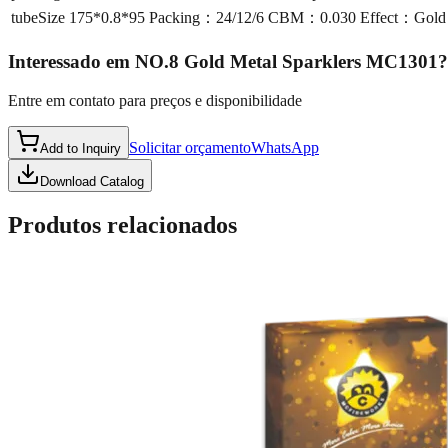
tubeSize
175*0.8*95 Packing：24/12/6 CBM：0.030 Effect：Gold 
Interessado em
NO.8 Gold Metal Sparklers MC1301
?
Entre em contato para preços e disponibilidade
Solicitar orçamento
WhatsApp
Add to Inquiry
Download Catalog
Produtos relacionados