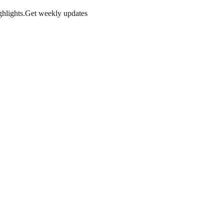
hlights.
Get weekly updates