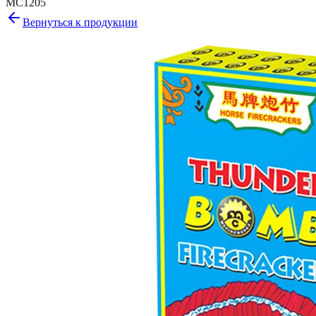
MC1205
Вернуться к продукции