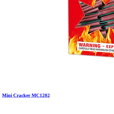
Mini Cracker MC1202