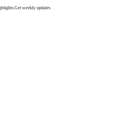
hlights.
Get weekly updates