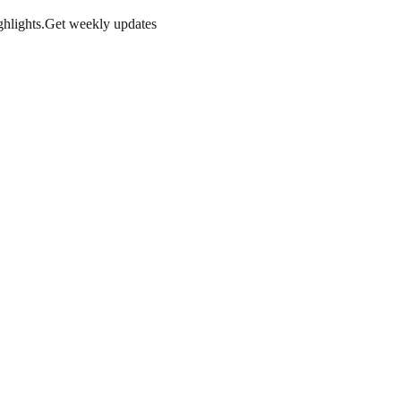
hlights.
Get weekly updates