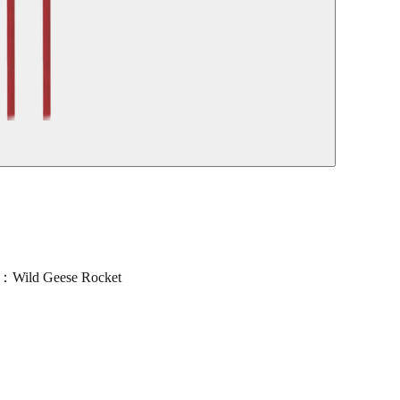
：Wild Geese Rocket