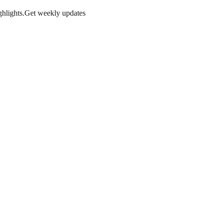
hlights.
Get weekly updates