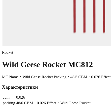
Rocket
Wild Geese Rocket MC812
MC Name：Wild Geese Rocket Packing：48/6 CBM：0.026 Effect
Характеристики
cbm
0.026
packing
48/6 CBM：0.026 Effect：Wild Geese Rocket