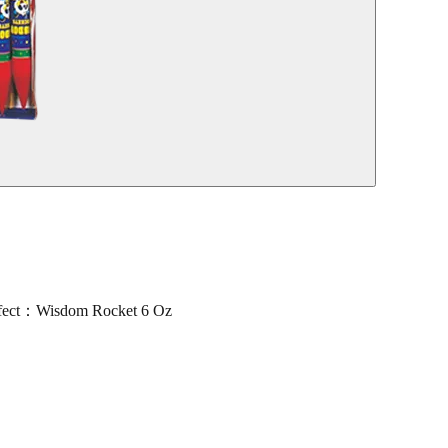
ect：Wisdom Rocket 6 Oz