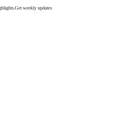
hlights.
Get weekly updates