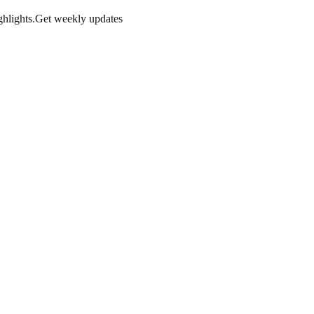
hlights.
Get weekly updates