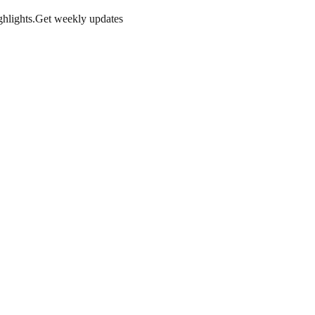
hlights.
Get weekly updates