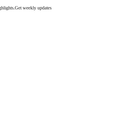
hlights.
Get weekly updates