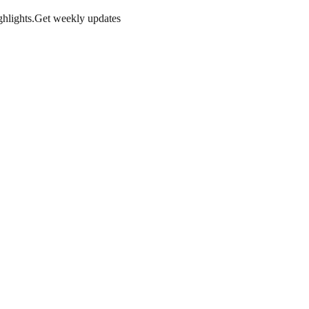
hlights.
Get weekly updates