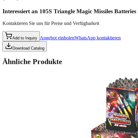
Interessiert an
105S Triangle Magic Missiles Batteri
Kontaktieren Sie uns für Preise und Verfügbarkeit
Angebot einholen
WhatsApp kontaktieren
Add to Inquiry
Download Catalog
Ähnliche Produkte