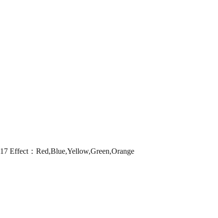
 Effect：Red,Blue,Yellow,Green,Orange