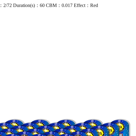
：2/72 Duration(s)：60 CBM：0.017 Effect：Red