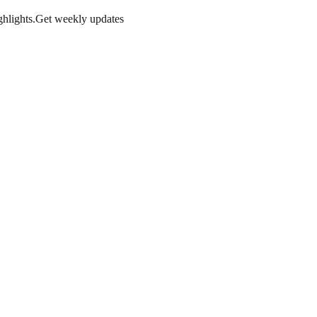
hlights.
Get weekly updates