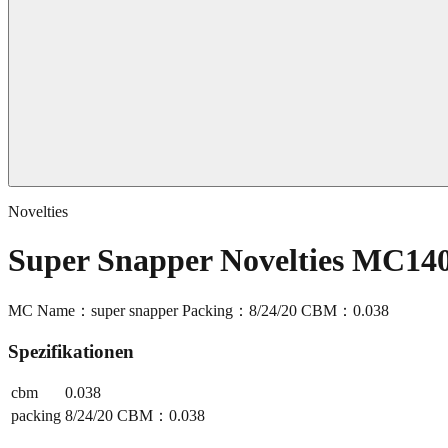
Novelties
Super Snapper Novelties MC14
MC Name：super snapper Packing：8/24/20 CBM：0.038
Spezifikationen
cbm
0.038
packing
8/24/20 CBM：0.038