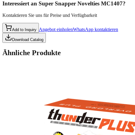
Interessiert an
Super Snapper Novelties MC1407
?
Kontaktieren Sie uns für Preise und Verfügbarkeit
Angebot einholen
WhatsApp kontaktieren
Add to Inquiry
Download Catalog
Ähnliche Produkte