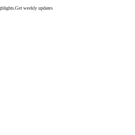
hlights.
Get weekly updates