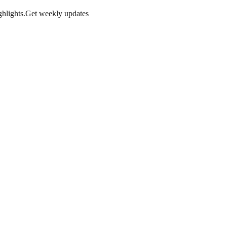
hlights.
Get weekly updates