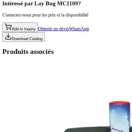
Intéressé par
Lay Bug MC1109
?
Contactez-nous pour les prix et la disponibilité
Obtenir un devis
WhatsApp
Add to Inquiry
Download Catalog
Produits associés