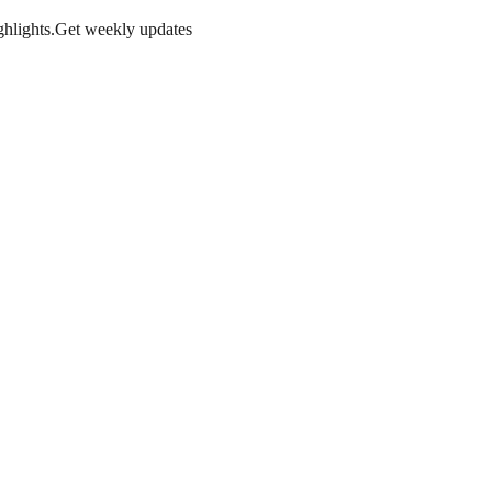
hlights.
Get weekly updates