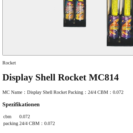
Rocket
Display Shell Rocket MC814
MC Name：Display Shell Rocket Packing：24/4 CBM：0.072
Spezifikationen
cbm
0.072
packing
24/4 CBM：0.072