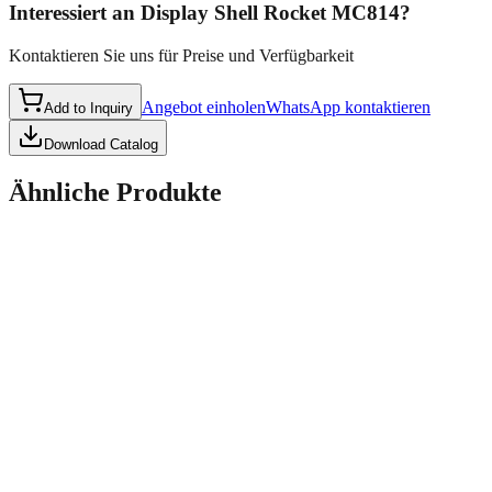
Interessiert an
Display Shell Rocket MC814
?
Kontaktieren Sie uns für Preise und Verfügbarkeit
Angebot einholen
WhatsApp kontaktieren
Add to Inquiry
Download Catalog
Ähnliche Produkte