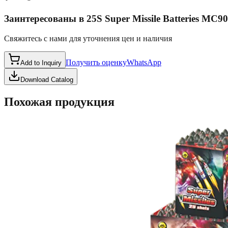
Заинтересованы в
25S Super Missile Batteries MC9
Свяжитесь с нами для уточнения цен и наличия
Получить оценку
WhatsApp
Add to Inquiry
Download Catalog
Похожая продукция