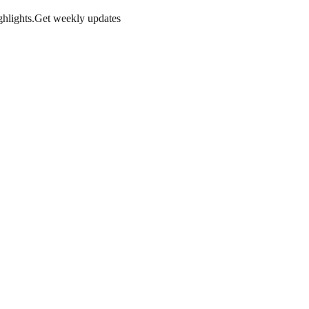
hlights.
Get weekly updates